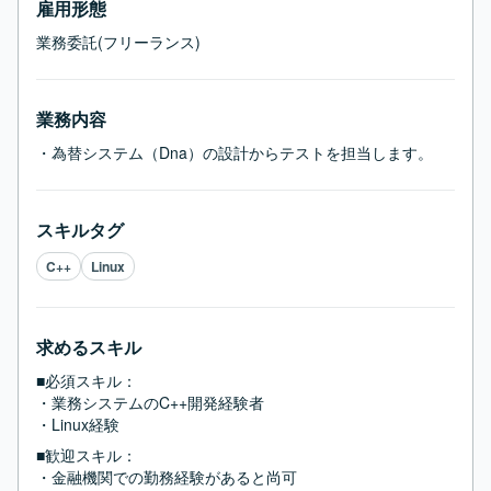
雇用形態
業務委託(フリーランス)
業務内容
・為替システム（Dna）の設計からテストを担当します。
スキルタグ
C++
Linux
求めるスキル
■必須スキル：
・業務システムのC++開発経験者

・Linux経験
■歓迎スキル：
・金融機関での勤務経験があると尚可