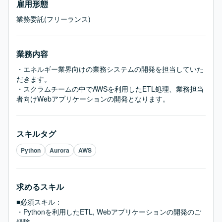
雇用形態
業務委託(フリーランス)
業務内容
・エネルギー業界向けの業務システムの開発を担当していた
だきます。

・スクラムチームの中でAWSを利用したETL処理、業務担当
者向けWebアプリケーションの開発となります。
スキルタグ
Python
Aurora
AWS
求めるスキル
■必須スキル：
・Pythonを利用したETL, Webアプリケーションの開発のご
経験
