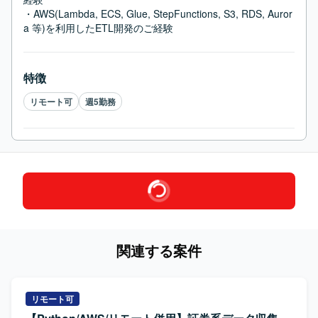
・AWS(Lambda, ECS, Glue, StepFunctions, S3, RDS, Auror
a 等)を利用したETL開発のご経験
特徴
リモート可
週5勤務
関連する案件
リモート可