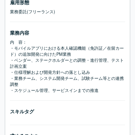
雇用形態
業務委託(フリーランス)
業務内容
内　容：

・モバイルアプリにおける本人確認機能（免許証／在留カー
ド）の追加開発に向けたPM業務

・ベンダー、ステークホルダーとの調整・進行管理、テスト
計画立案

・仕様理解および開発方針への落とし込み

・業務チーム、システム開発チーム、試験チーム等との連携
調整

・スケジュール管理、サービスインまでの推進
スキルタグ