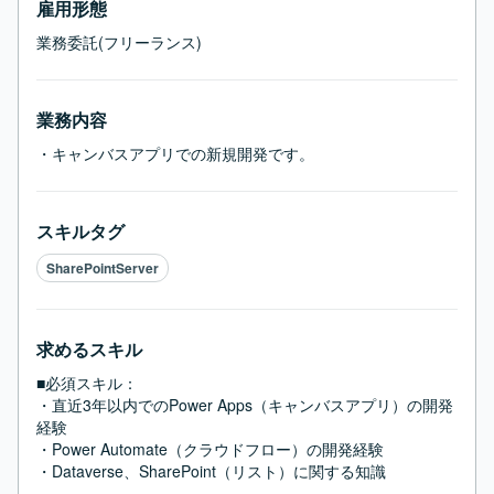
雇用形態
業務委託(フリーランス)
業務内容
・キャンバスアプリでの新規開発です。
スキルタグ
SharePointServer
求めるスキル
■必須スキル：
・直近3年以内でのPower Apps（キャンバスアプリ）の開発
経験

・Power Automate（クラウドフロー）の開発経験

・Dataverse、SharePoint（リスト）に関する知識