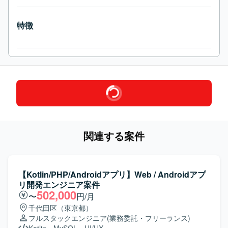
特徴
関連する案件
【Kotlin/PHP/Androidアプリ】Web / Androidアプ
リ開発エンジニア案件
502,000
〜
円/月
千代田区（東京都）
フルスタックエンジニア
(業務委託・フリーランス)