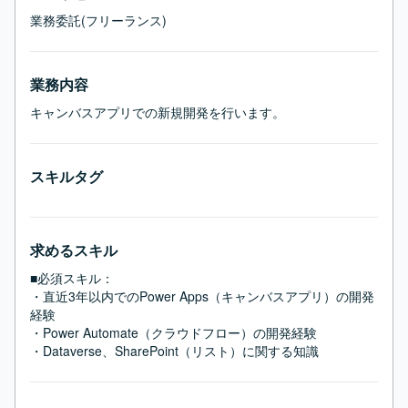
業務委託(フリーランス)
業務内容
キャンバスアプリでの新規開発を行います。
スキルタグ
求めるスキル
■必須スキル：
・直近3年以内でのPower Apps（キャンバスアプリ）の開発
経験

・Power Automate（クラウドフロー）の開発経験

・Dataverse、SharePoint（リスト）に関する知識