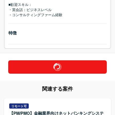
■歓迎スキル：
・英会話：ビジネスレベル

・コンサルティングファーム経験
特徴
関連する案件
リモート可
【PM/PMO】金融業界向けネットバンキングシステ