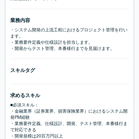
業務内容
・システム開発の上流工程におけるプロジェクト管理を行い
ます。

・業務要件定義や仕様設計を担当します。

・開発からテスト管理、本番移行までを見届けます。
スキルタグ
求めるスキル
■必須スキル：
・金融業界（証券業界、損害保険業界）におけるシステム開
発PM経験

・業務要件定義、仕様設計、開発、テスト管理、本番移行ま
で対応できる

・開発規模は20百万円以上