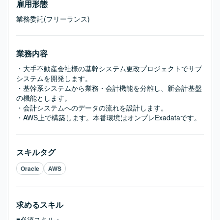
雇用形態
業務委託(フリーランス)
業務内容
・大手不動産会社様の基幹システム更改プロジェクトでサブ
システムを開発します。

・基幹系システムから業務・会計機能を分離し、新会計基盤
の機能とします。

・会計システムへのデータの流れを設計します。

・AWS上で構築します。本番環境はオンプレExadataです。
スキルタグ
Oracle
AWS
求めるスキル
■必須スキル：