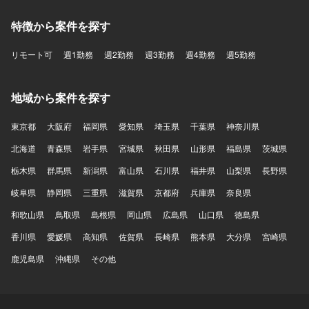
特徴から案件を探す
リモート可
週1勤務
週2勤務
週3勤務
週4勤務
週5勤務
地域から案件を探す
東京都
大阪府
福岡県
愛知県
埼玉県
千葉県
神奈川県
北海道
青森県
岩手県
宮城県
秋田県
山形県
福島県
茨城県
栃木県
群馬県
新潟県
富山県
石川県
福井県
山梨県
長野県
岐阜県
静岡県
三重県
滋賀県
京都府
兵庫県
奈良県
和歌山県
鳥取県
島根県
岡山県
広島県
山口県
徳島県
香川県
愛媛県
高知県
佐賀県
長崎県
熊本県
大分県
宮崎県
鹿児島県
沖縄県
その他