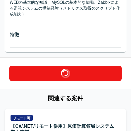
WEBの基本的な知識、MySQLの基本的な知識、Zabbixによ
る監視システムの構築経験（メトリクス取得のスクリプト作
成能力）
特徴
関連する案件
リモート可
【C#/.NET/リモート併用】原価計算領域システム