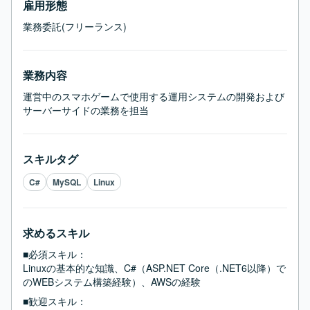
雇用形態
業務委託(フリーランス)
業務内容
運営中のスマホゲームで使用する運用システムの開発および
サーバーサイドの業務を担当
スキルタグ
C#
MySQL
Linux
求めるスキル
■必須スキル：
Linuxの基本的な知識、C#（ASP.NET Core（.NET6以降）で
のWEBシステム構築経験）、AWSの経験
■歓迎スキル：