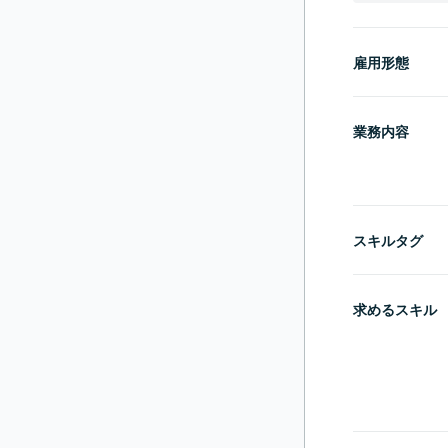
雇用形態
業務内容
スキルタグ
求めるスキル