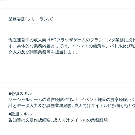
業務委託(フリーランス)
現在運営中の成人向けPCブラウザゲームのプランニング業務に携
す。具体的な業務内容としては、イベントの施策や、バトル及び報
タ入力及び調整業務等を担当します。
■必須スキル：
ソーシャルゲームの運営経験3年以上, イベント施策の提案経験, 
計とデータ入力及び調整業務経験, 成人向けタイトルに抵抗がない
■歓迎スキル：
告知等の文章作成経験, 成人向けタイトルの業務経験