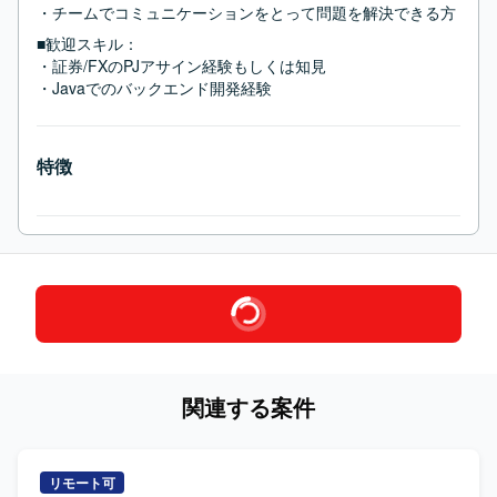
・チームでコミュニケーションをとって問題を解決できる方
■歓迎スキル：
・証券/FXのPJアサイン経験もしくは知見

・Javaでのバックエンド開発経験
特徴
関連する案件
リモート可