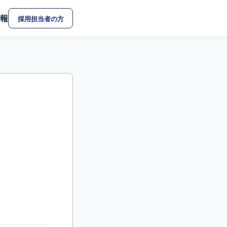
報
採用担当者の方