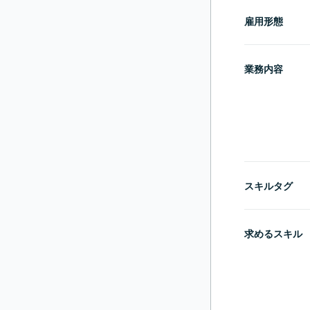
雇用形態
業務内容
スキルタグ
求めるスキル