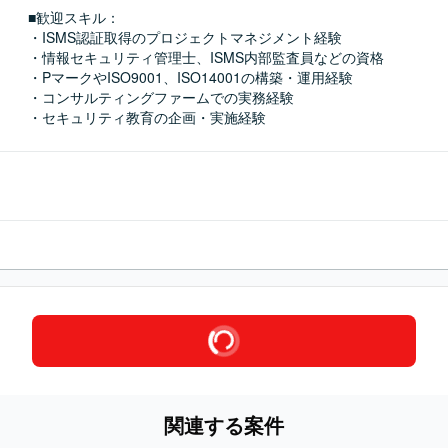
■歓迎スキル：
・ISMS認証取得のプロジェクトマネジメント経験

・情報セキュリティ管理士、ISMS内部監査員などの資格

・PマークやISO9001、ISO14001の構築・運用経験

・コンサルティングファームでの実務経験

・セキュリティ教育の企画・実施経験
関連する案件