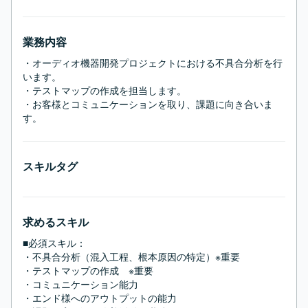
業務内容
・オーディオ機器開発プロジェクトにおける不具合分析を行
います。

・テストマップの作成を担当します。

・お客様とコミュニケーションを取り、課題に向き合いま
す。
スキルタグ
求めるスキル
■必須スキル：
・不具合分析（混入工程、根本原因の特定）※重要

・テストマップの作成　※重要

・コミュニケーション能力

・エンド様へのアウトプットの能力
