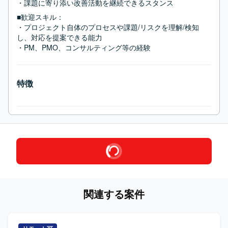
・課題に寄り添い改善活動を継続できるスタンス
■歓迎スキル：
・プロジェクト自体のプロセスや課題/リスクを理解/検知
し、対応を提案できる能力

・PM、PMO、コンサルティング等の経験
特徴
関連する案件