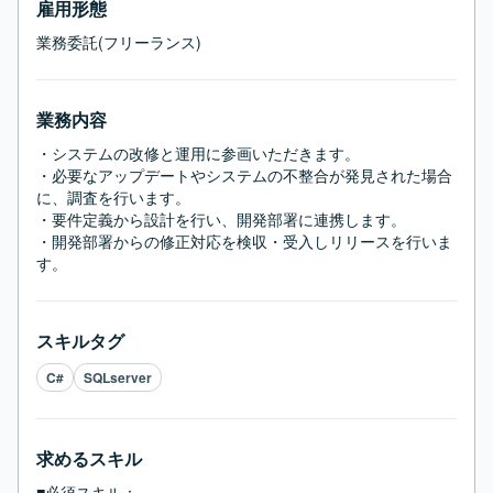
雇用形態
業務委託(フリーランス)
業務内容
・システムの改修と運用に参画いただきます。

・必要なアップデートやシステムの不整合が発見された場合
に、調査を行います。

・要件定義から設計を行い、開発部署に連携します。

・開発部署からの修正対応を検収・受入しリリースを行いま
す。
スキルタグ
C#
SQLserver
求めるスキル
■必須スキル：