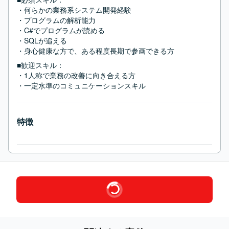
・何らかの業務系システム開発経験

・プログラムの解析能力

・C#でプログラムが読める

・SQLが追える

・身心健康な方で、ある程度長期で参画できる方
■歓迎スキル：
・1人称で業務の改善に向き合える方

・一定水準のコミュニケーションスキル
特徴