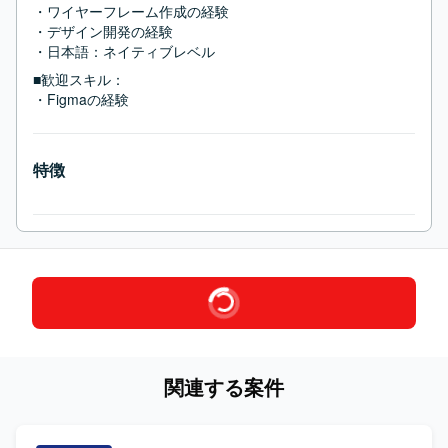
・ワイヤーフレーム作成の経験

・デザイン開発の経験

・日本語：ネイティブレベル
■歓迎スキル：
・Figmaの経験
特徴
関連する案件