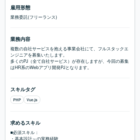
雇用形態
業務委託(フリーランス)
業務内容
複数の自社サービスを抱える事業会社にて、フルスタックエ
ンジニアを募集いたします。

多くのPJ（全て自社サービス）が存在しますが、今回の募集
はHR系のWebアプリ開発PJとなります。
スキルタグ
PHP
Vue.js
求めるスキル
■必須スキル：
・基本設計～の実務経験
