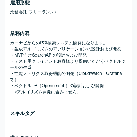
雇用形態
業務委託(フリーランス)
業務内容
カーナビからのPOI検索システム開発になります。

・生成アルゴリズムのアプリケーションの設計および開発

・MVP向けSearchAPIの設計および開発

・テスト用クライアントお客様より提供いただくベクトルツ
ールの生成

・性能メトリクス取得機能の開発（CloudWatch、Grafana
等）

・ベクトルDB（Opensearch）の設計および開発

　※アルゴリズム開発は含みません。
スキルタグ