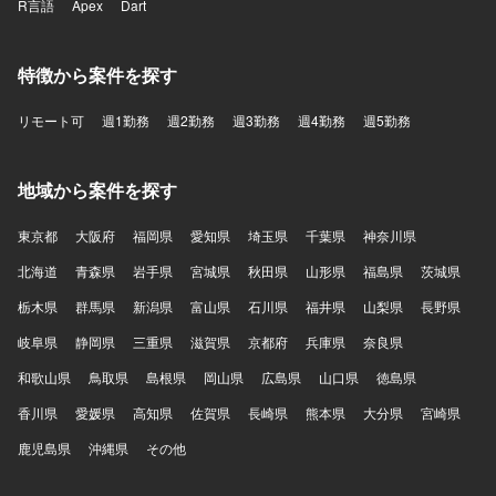
R言語
Apex
Dart
特徴から案件を探す
リモート可
週1勤務
週2勤務
週3勤務
週4勤務
週5勤務
地域から案件を探す
東京都
大阪府
福岡県
愛知県
埼玉県
千葉県
神奈川県
北海道
青森県
岩手県
宮城県
秋田県
山形県
福島県
茨城県
栃木県
群馬県
新潟県
富山県
石川県
福井県
山梨県
長野県
岐阜県
静岡県
三重県
滋賀県
京都府
兵庫県
奈良県
和歌山県
鳥取県
島根県
岡山県
広島県
山口県
徳島県
香川県
愛媛県
高知県
佐賀県
長崎県
熊本県
大分県
宮崎県
鹿児島県
沖縄県
その他