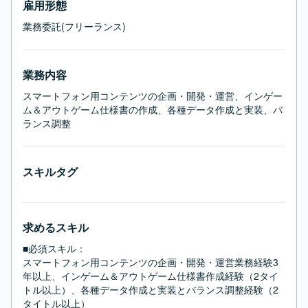
雇用形態
業務委託(フリーランス)
業務内容
スマートフォン用コンテンツの企画・開発・運営、インゲー
ム＆アウトゲーム仕様書の作成、各種データ作成と実装、バ
ランス調整
スキルタグ
求めるスキル
■必須スキル：
スマートフォン用コンテンツの企画・開発・運営業務経験3
年以上、インゲーム＆アウトゲーム仕様書作成経験（2タイ
トル以上）、各種データ作成と実装とバランス調整経験（2
タイトル以上）