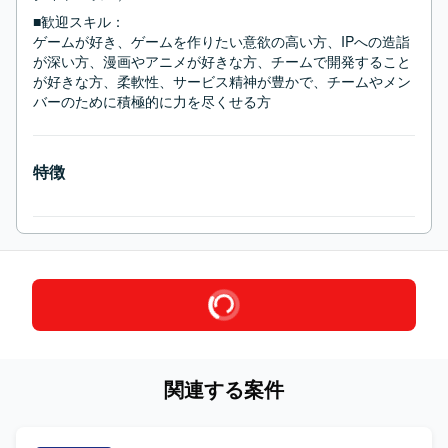
■歓迎スキル：
ゲームが好き、ゲームを作りたい意欲の高い方、IPへの造詣
が深い方、漫画やアニメが好きな方、チームで開発すること
が好きな方、柔軟性、サービス精神が豊かで、チームやメン
バーのために積極的に力を尽くせる方
特徴
関連する案件