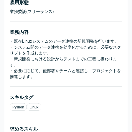
雇用形態
業務委託(フリーランス)
業務内容
・既存Linuxシステムのデータ連携の新規開発を行います。

・システム間のデータ連携を効率化するために、必要なスク
リプトを作成します。

・新規開発における設計からテストまでの工程に携わりま
す。

・必要に応じて、他部署やチームと連携し、プロジェクトを
推進します。
スキルタグ
Python
Linux
求めるスキル