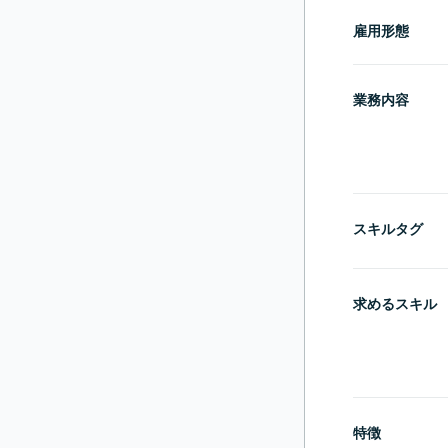
雇用形態
業務内容
スキルタグ
求めるスキル
特徴