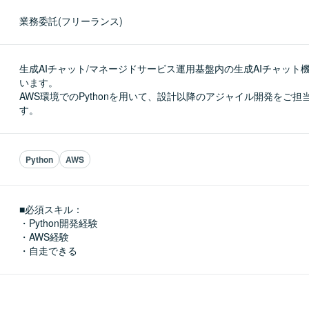
業務委託(フリーランス)
生成AIチャット/マネージドサービス運用基盤内の生成AIチャット
います。

AWS環境でのPythonを用いて、設計以降のアジャイル開発をご担
す。
Python
AWS
■必須スキル：
・Python開発経験

・AWS経験

・自走できる