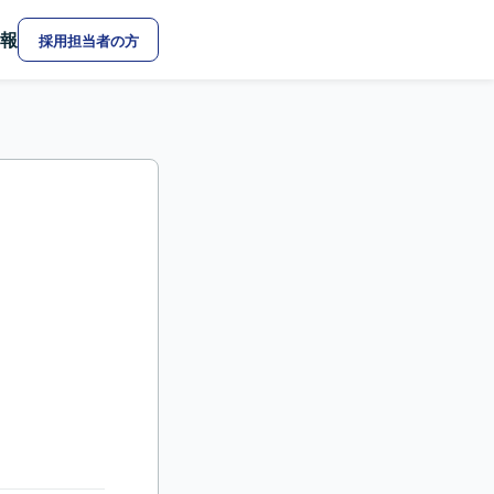
報
採用担当者の方