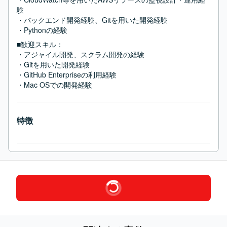
験

・バックエンド開発経験、Gitを用いた開発経験

・Pythonの経験
■歓迎スキル：
・アジャイル開発、スクラム開発の経験

・Gitを用いた開発経験

・GitHub Enterpriseの利用経験

・Mac OSでの開発経験
特徴