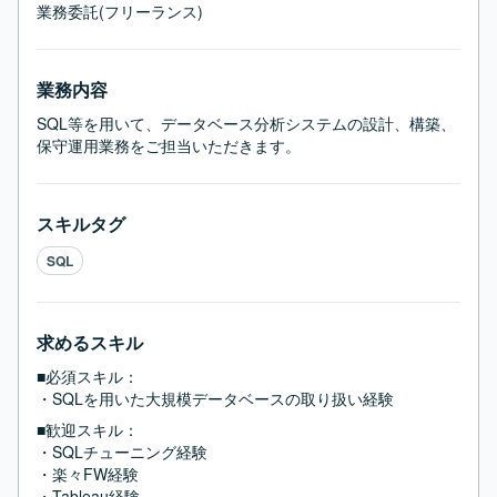
業務委託(フリーランス)
業務内容
SQL等を用いて、データベース分析システムの設計、構築、
保守運用業務をご担当いただきます。
スキルタグ
SQL
求めるスキル
■必須スキル：
・SQLを用いた大規模データベースの取り扱い経験
■歓迎スキル：
・SQLチューニング経験

・楽々FW経験

・Tableau経験
