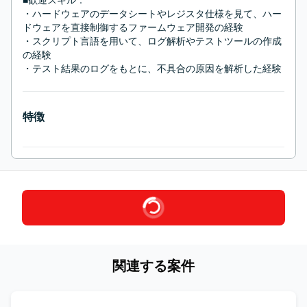
・ハードウェアのデータシートやレジスタ仕様を見て、ハー
ドウェアを直接制御するファームウェア開発の経験

・スクリプト言語を用いて、ログ解析やテストツールの作成
の経験

・テスト結果のログをもとに、不具合の原因を解析した経験
特徴
関連する案件