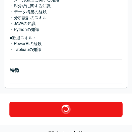
・BI分析に関する知識

・データ構築の経験

・分析設計のスキル

・JAVAの知識

・Pythonの知識
■歓迎スキル：
・PowerBIの経験

・Tableauの知識
特徴