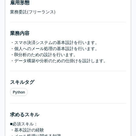
雇用形態
業務委託(フリーランス)
業務内容
・スマホ決済システムの基本設計を行います。

・個人へのメール処理の基本設計を行います。

・BI分析のための設計を行います。

・データ構築や分析のための仕掛けを設計します。
スキルタグ
Python
求めるスキル
■必須スキル：
・基本設計の経験

・メール処理に関する知識
