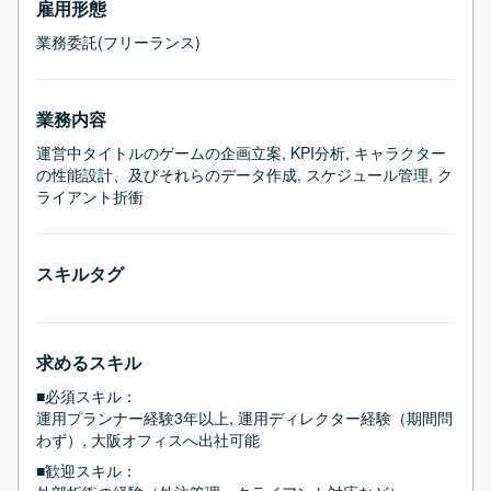
雇用形態
業務委託(フリーランス)
業務内容
運営中タイトルのゲームの企画立案, KPI分析, キャラクター
の性能設計、及びそれらのデータ作成, スケジュール管理, ク
ライアント折衝
スキルタグ
求めるスキル
■必須スキル：
運用プランナー経験3年以上, 運用ディレクター経験（期間問
わず）, 大阪オフィスへ出社可能
■歓迎スキル：