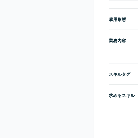
雇用形態
業務内容
スキルタグ
求めるスキル