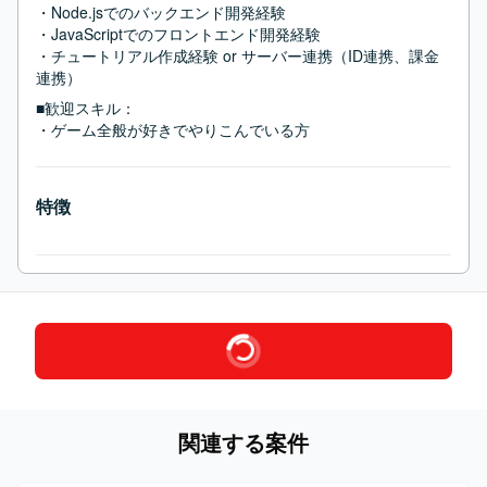
・Node.jsでのバックエンド開発経験

・JavaScriptでのフロントエンド開発経験

・チュートリアル作成経験 or サーバー連携（ID連携、課金
連携）
■歓迎スキル：
・ゲーム全般が好きでやりこんでいる方
特徴
関連する案件