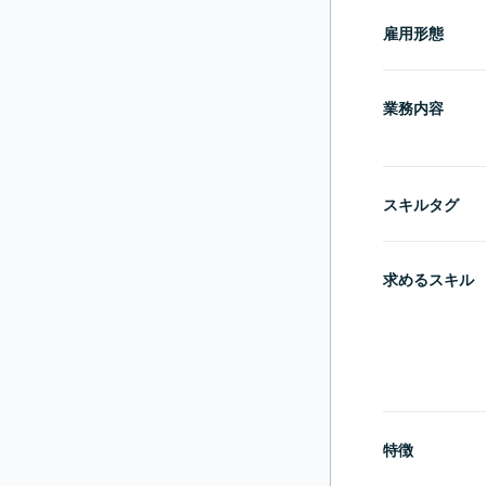
雇用形態
業務内容
スキルタグ
求めるスキル
特徴