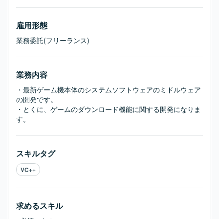
雇用形態
業務委託(フリーランス)
業務内容
・最新ゲーム機本体のシステムソフトウェアのミドルウェア
の開発です。

・とくに、ゲームのダウンロード機能に関する開発になりま
す。
スキルタグ
VC++
求めるスキル