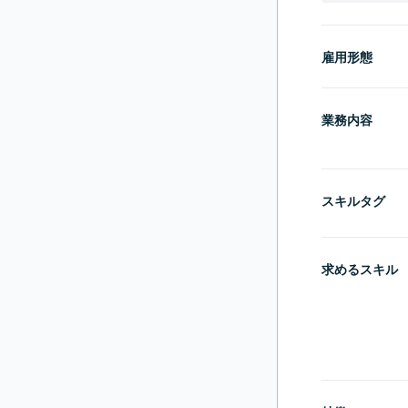
雇用形態
業務内容
スキルタグ
求めるスキル