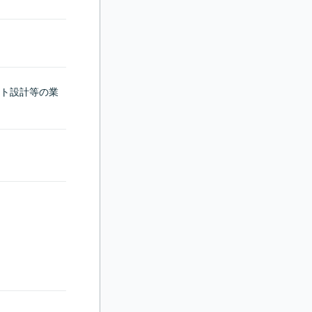
ト設計等の業