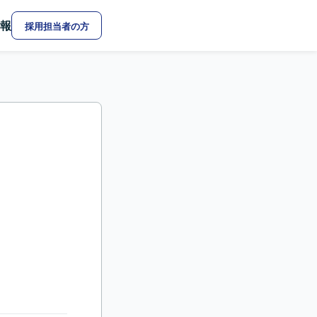
報
採用担当者の方