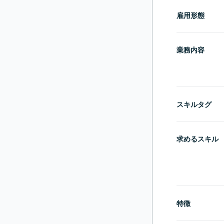
雇用形態
業務内容
スキルタグ
求めるスキル
特徴