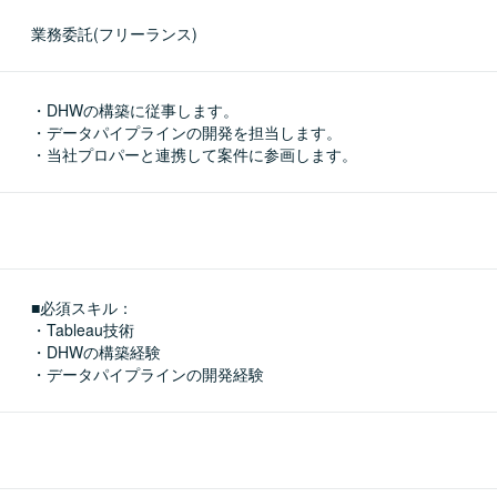
業務委託(フリーランス)
・DHWの構築に従事します。

・データパイプラインの開発を担当します。

・当社プロパーと連携して案件に参画します。
■必須スキル：
・Tableau技術

・DHWの構築経験

・データパイプラインの開発経験