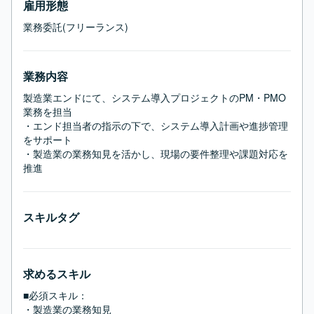
雇用形態
業務委託(フリーランス)
業務内容
製造業エンドにて、システム導入プロジェクトのPM・PMO
業務を担当

・エンド担当者の指示の下で、システム導入計画や進捗管理
をサポート

・製造業の業務知見を活かし、現場の要件整理や課題対応を
推進
スキルタグ
求めるスキル
■必須スキル：
・製造業の業務知見
