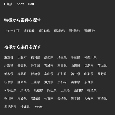
R言語
Apex
Dart
特徴から案件を探す
リモート可
週1勤務
週2勤務
週3勤務
週4勤務
週5勤務
地域から案件を探す
東京都
大阪府
福岡県
愛知県
埼玉県
千葉県
神奈川県
北海道
青森県
岩手県
宮城県
秋田県
山形県
福島県
茨城県
栃木県
群馬県
新潟県
富山県
石川県
福井県
山梨県
長野県
岐阜県
静岡県
三重県
滋賀県
京都府
兵庫県
奈良県
和歌山県
鳥取県
島根県
岡山県
広島県
山口県
徳島県
香川県
愛媛県
高知県
佐賀県
長崎県
熊本県
大分県
宮崎県
鹿児島県
沖縄県
その他