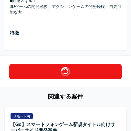
■歓迎スキル：
3Dゲームの開発経験、アクションゲームの開発経験、自走可
能な方
特徴
関連する案件
リモート可
【Go】スマートフォンゲーム新規タイトル向けサ
ーバーサイド開発案件