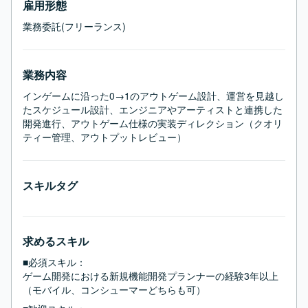
雇用形態
業務委託(フリーランス)
業務内容
インゲームに沿った0→1のアウトゲーム設計、運営を見越し
たスケジュール設計、エンジニアやアーティストと連携した
開発進行、アウトゲーム仕様の実装ディレクション（クオリ
ティー管理、アウトプットレビュー）
スキルタグ
求めるスキル
■必須スキル：
ゲーム開発における新規機能開発プランナーの経験3年以上
（モバイル、コンシューマーどちらも可）