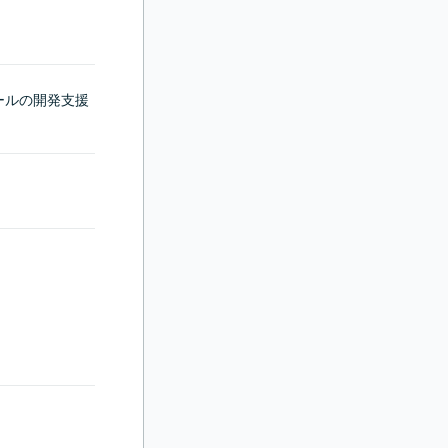
ツールの開発支援