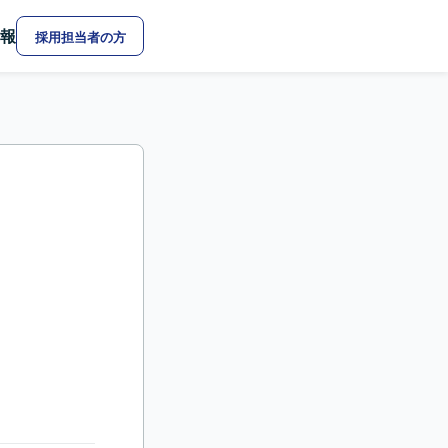
報
採用担当者の方