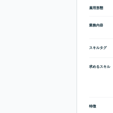
雇用形態
業務内容
スキルタグ
求めるスキル
特徴