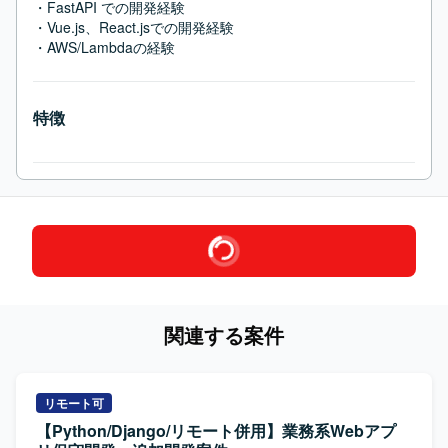
・FastAPI での開発経験

・Vue.js、React.jsでの開発経験

・AWS/Lambdaの経験
特徴
関連する案件
リモート可
【Python/Django/リモート併用】業務系Webアプ