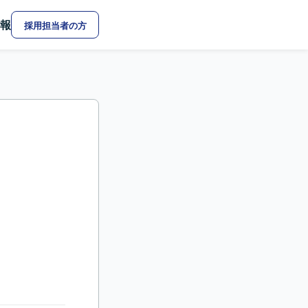
報
採用担当者の方