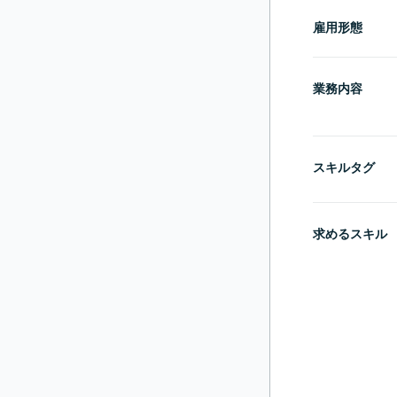
雇用形態
業務内容
スキルタグ
求めるスキル