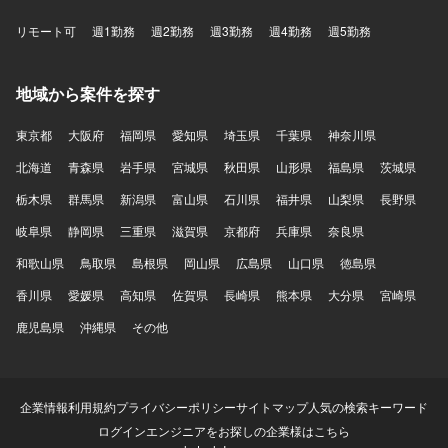
リモート可
週1勤務
週2勤務
週3勤務
週4勤務
週5勤務
地域から案件を探す
東京都
大阪府
福岡県
愛知県
埼玉県
千葉県
神奈川県
北海道
青森県
岩手県
宮城県
秋田県
山形県
福島県
茨城県
栃木県
群馬県
新潟県
富山県
石川県
福井県
山梨県
長野県
岐阜県
静岡県
三重県
滋賀県
京都府
兵庫県
奈良県
和歌山県
鳥取県
島根県
岡山県
広島県
山口県
徳島県
香川県
愛媛県
高知県
佐賀県
長崎県
熊本県
大分県
宮崎県
鹿児島県
沖縄県
その他
企業情報
利用規約
プライバシーポリシー
サイトマップ
人気の検索キーワード
ログイン
エンジニアをお探しの企業様はこちら