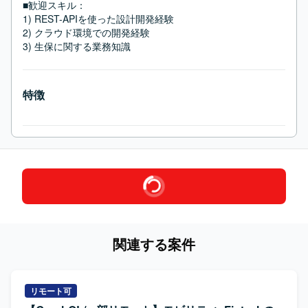
■歓迎スキル：
1) REST-APIを使った設計開発経験

2) クラウド環境での開発経験

3) 生保に関する業務知識
特徴
関連する案件
リモート可