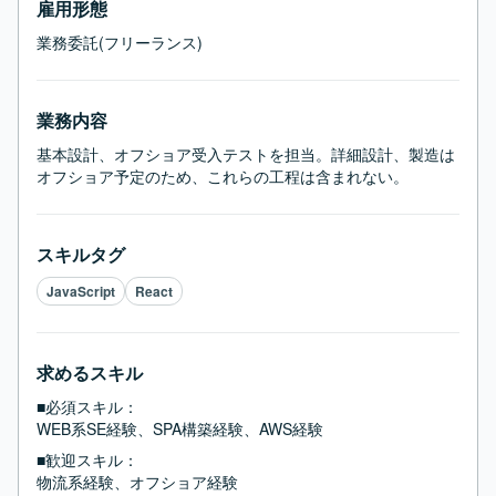
雇用形態
業務委託(フリーランス)
業務内容
基本設計、オフショア受入テストを担当。詳細設計、製造は
オフショア予定のため、これらの工程は含まれない。
スキルタグ
JavaScript
React
求めるスキル
■必須スキル：
WEB系SE経験、SPA構築経験、AWS経験
■歓迎スキル：
物流系経験、オフショア経験