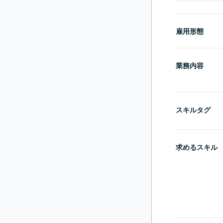
雇用形態
業務内容
スキルタグ
求めるスキル