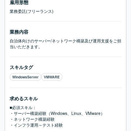
雇用形態
業務委託(フリーランス)
業務内容
自治体向けのサーバー/ネットワーク構築及び運用支援をご担
当いただきます。
スキルタグ
WindowsServer
VMWARE
求めるスキル
■必須スキル：
・サーバー構築経験（Windows、Linux、VMware）

・ネットワーク構築経験

・インフラ運用～テスト経験