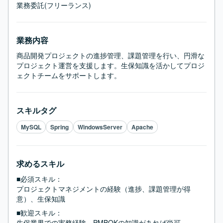
業務委託(フリーランス)
業務内容
商品開発プロジェクトの進捗管理、課題管理を行い、円滑な
プロジェクト運営を支援します。生保知識を活かしてプロジ
ェクトチームをサポートします。
スキルタグ
MySQL
Spring
WindowsServer
Apache
求めるスキル
■必須スキル：
プロジェクトマネジメントの経験（進捗、課題管理が得
意）、生保知識
■歓迎スキル：
生保業界での実務経験、PMBOKの知識があれば尚可