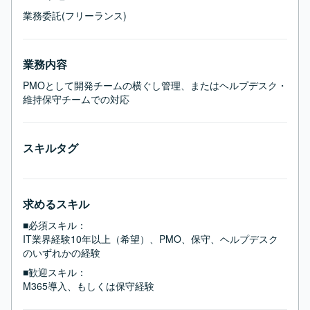
業務委託(フリーランス)
業務内容
PMOとして開発チームの横ぐし管理、またはヘルプデスク・
維持保守チームでの対応
スキルタグ
求めるスキル
■必須スキル：
IT業界経験10年以上（希望）、PMO、保守、ヘルプデスク
のいずれかの経験
■歓迎スキル：
M365導入、もしくは保守経験