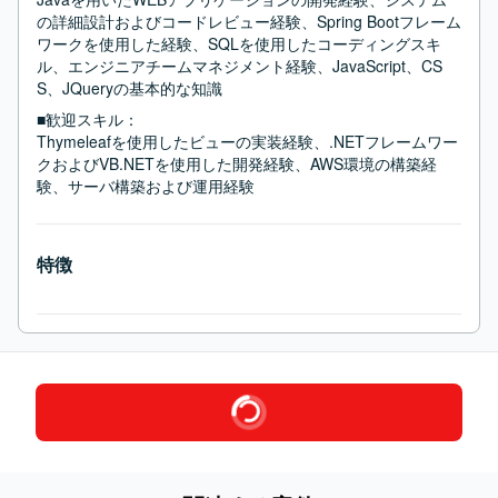
の詳細設計およびコードレビュー経験、Spring Bootフレーム
ワークを使用した経験、SQLを使用したコーディングスキ
ル、エンジニアチームマネジメント経験、JavaScript、CS
S、JQueryの基本的な知識
■歓迎スキル：
Thymeleafを使用したビューの実装経験、.NETフレームワー
クおよびVB.NETを使用した開発経験、AWS環境の構築経
験、サーバ構築および運用経験
特徴