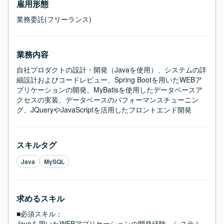
雇用形態
業務委託(フリーランス)
業務内容
自社プロダクトの設計・開発（Javaを使用）、システムの詳
細設計およびコードレビュー、Spring Bootを用いたWEBア
プリケーションの開発、MyBatisを使用したデータベースア
クセスの実装、データベースのパフォーマンスチューニン
グ、JQueryやJavaScriptを活用したフロントエンド開発
スキルタグ
Java
MySQL
求めるスキル
■必須スキル：
Javaを用いたWEBアプリケーションの開発経験、システム