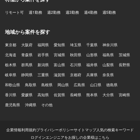
リモート可
週1勤務
週2勤務
週3勤務
週4勤務
週5勤務
地域から案件を探す
東京都
大阪府
福岡県
愛知県
埼玉県
千葉県
神奈川県
北海道
青森県
岩手県
宮城県
秋田県
山形県
福島県
茨城県
栃木県
群馬県
新潟県
富山県
石川県
福井県
山梨県
長野県
岐阜県
静岡県
三重県
滋賀県
京都府
兵庫県
奈良県
和歌山県
鳥取県
島根県
岡山県
広島県
山口県
徳島県
香川県
愛媛県
高知県
佐賀県
長崎県
熊本県
大分県
宮崎県
鹿児島県
沖縄県
その他
企業情報
利用規約
プライバシーポリシー
サイトマップ
人気の検索キーワード
ログイン
エンジニアをお探しの企業様はこちら