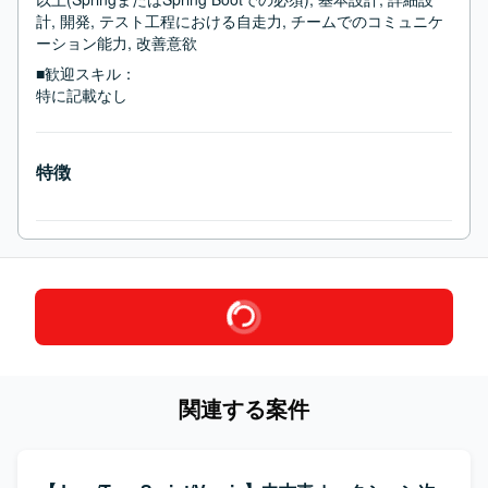
計, 開発, テスト工程における自走力, チームでのコミュニケ
ーション能力, 改善意欲
■歓迎スキル：
特に記載なし
特徴
関連する案件