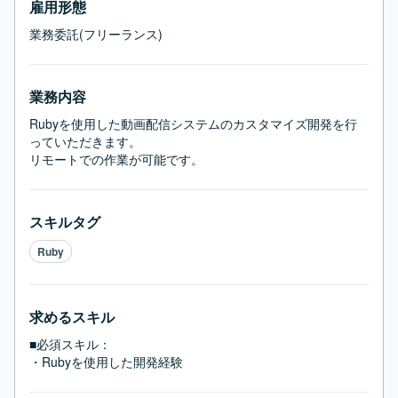
雇用形態
業務委託(フリーランス)
業務内容
Rubyを使用した動画配信システムのカスタマイズ開発を行
っていただきます。

リモートでの作業が可能です。
スキルタグ
Ruby
求めるスキル
■必須スキル：
・Rubyを使用した開発経験