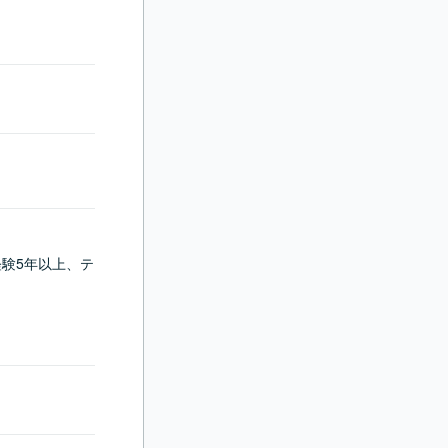
経験5年以上、テ