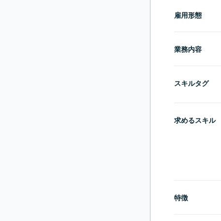
雇用形態
業務内容
スキルタグ
求めるスキル
特徴