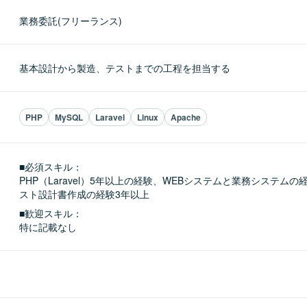
業務委託(フリーランス)
基本設計から製造、テストまでの工程を担当する
PHP
MySQL
Laravel
Linux
Apache
■必須スキル：
PHP（Laravel）5年以上の経験、WEBシステムと業務システムの
スト設計書作成の経験3年以上
■歓迎スキル：
特に記載なし