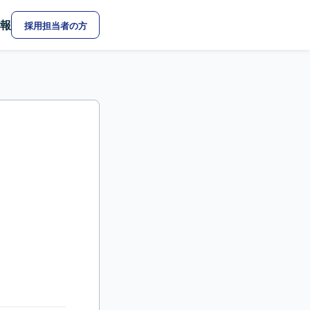
報
採用担当者の方