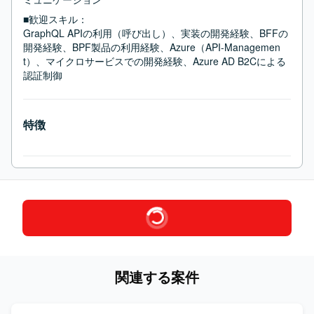
■歓迎スキル：
GraphQL APIの利用（呼び出し）、実装の開発経験、BFFの
開発経験、BPF製品の利用経験、Azure（API-Managemen
t）、マイクロサービスでの開発経験、Azure AD B2Cによる
認証制御
特徴
関連する案件