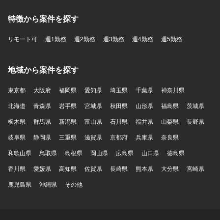
特徴から案件を探す
リモート可
週1勤務
週2勤務
週3勤務
週4勤務
週5勤務
地域から案件を探す
東京都
大阪府
福岡県
愛知県
埼玉県
千葉県
神奈川県
北海道
青森県
岩手県
宮城県
秋田県
山形県
福島県
茨城県
栃木県
群馬県
新潟県
富山県
石川県
福井県
山梨県
長野県
岐阜県
静岡県
三重県
滋賀県
京都府
兵庫県
奈良県
和歌山県
鳥取県
島根県
岡山県
広島県
山口県
徳島県
香川県
愛媛県
高知県
佐賀県
長崎県
熊本県
大分県
宮崎県
鹿児島県
沖縄県
その他