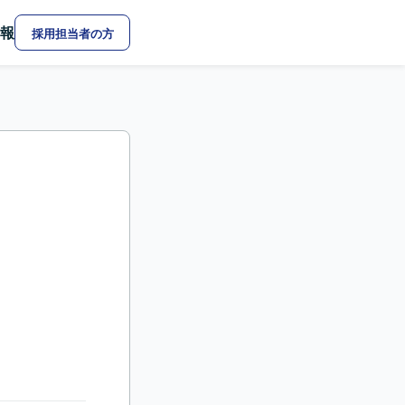
報
採用担当者の方