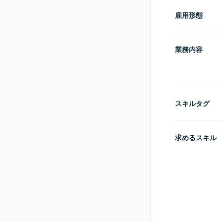
雇用形態
業務内容
スキルタグ
求めるスキル