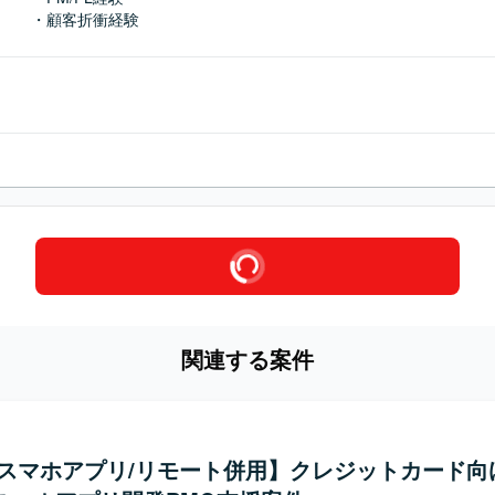
・顧客折衝経験
関連する案件
/スマホアプリ/リモート併用】クレジットカード向